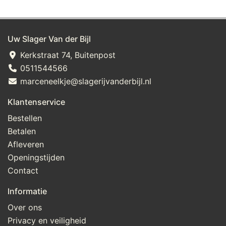
Uw Slager Van der Bijl
Kerkstraat 74, Buitenpost
0511544566
marceneelkje@slagerijvanderbijl.nl
Klantenservice
Bestellen
Betalen
Afleveren
Openingstijden
Contact
Informatie
Over ons
Privacy en veiligheid