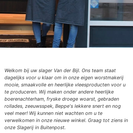
Welkom bij uw slager Van der Bijl. Ons team staat
dagelijks voor u klaar om in onze eigen worstmakerij
mooie, smaakvolle en heerlijke vleesproducten voor u
te produceren. Wij maken onder andere heerlijke
boerenachterham, fryske droege woarst, gebraden
rollades, zeeuwsspek, Beppe's lekkere snert en nog
veel meer! Wij kunnen niet wachten om u te
verwelkomen in onze nieuwe winkel. Graag tot ziens in
onze Slagerij in Buitenpost.