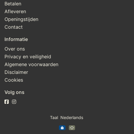
Betalen
Afleveren
Openingstijden
Contact
Informatie
Over ons
Privacy en veiligheid
Algemene voorwaarden
Disclaimer
Cookies
Volg ons
Taal