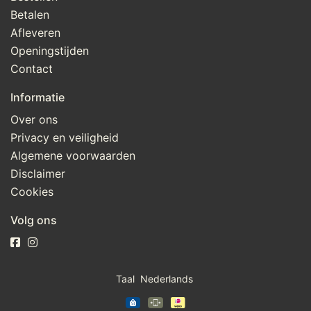
Betalen
Afleveren
Openingstijden
Contact
Informatie
Over ons
Privacy en veiligheid
Algemene voorwaarden
Disclaimer
Cookies
Volg ons
Taal