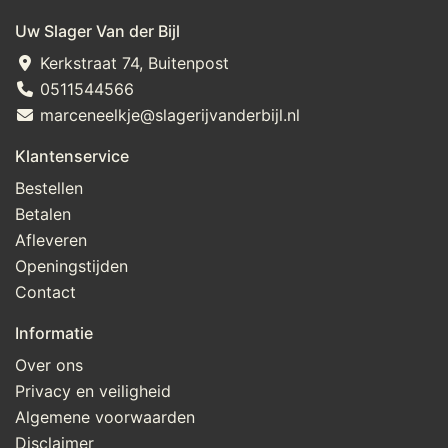
Uw Slager Van der Bijl
Kerkstraat 74, Buitenpost
0511544566
marceneelkje@slagerijvanderbijl.nl
Klantenservice
Bestellen
Betalen
Afleveren
Openingstijden
Contact
Informatie
Over ons
Privacy en veiligheid
Algemene voorwaarden
Disclaimer