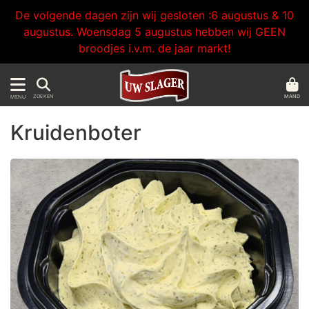
De volgende dagen zijn wij gesloten :6 augustus & 10
augustus. Woensdag 5 augustus hebben wij GEEN
broodjes i.v.m. de jaar markt!
MAND
ZOEKEN
MENU
Kruidenboter