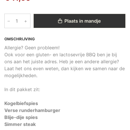
–
+
Plaats in mandje
OMSCHRIJVING
Allergie? Geen probleem!
Ook voor een gluten- en lactosevrije BBQ ben je bij
ons aan het juiste adres. Heb je een andere allergie?
Laat het ons even weten, dan kijken we samen naar de
mogelijkheden.
In dit pakket zit:
Kogelbiefspies
Verse runderhamburger
Blije-dije spies
Simmer steak