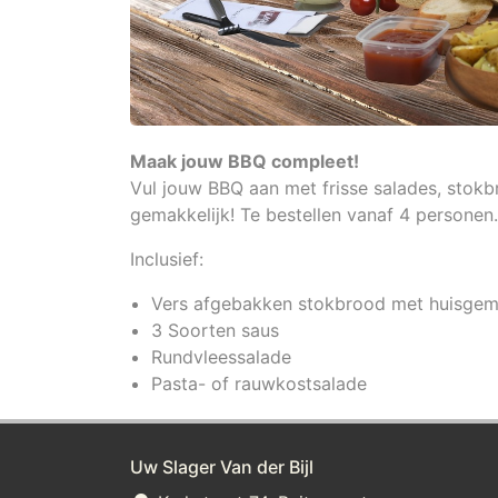
Maak jouw BBQ compleet!
Vul jouw BBQ aan met frisse salades, stokb
gemakkelijk! Te bestellen vanaf 4 personen
Inclusief:
Vers afgebakken stokbrood met huisgem
3 Soorten saus
Rundvleessalade
Pasta- of rauwkostsalade
Uw Slager Van der Bijl