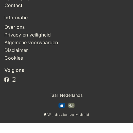
Contact
Informatie
Over ons
Privacy en veiligheid
Algemene voorwaarden
Disclaimer
Cookies
Volg ons
Taal
Wij draaien op Midmid