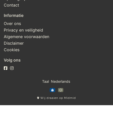
Contact
Informatie
Over ons
Privacy en veiligheid
Algemene voorwaarden
Disclaimer
Cookies
Volg ons
Taal
Wij draaien op Midmid