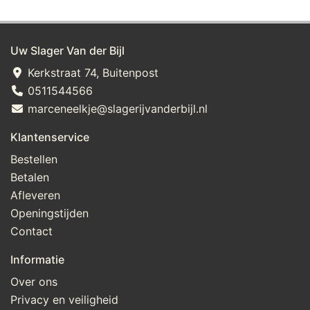
Uw Slager Van der Bijl
Kerkstraat 74, Buitenpost
0511544566
marceneelkje@slagerijvanderbijl.nl
Klantenservice
Bestellen
Betalen
Afleveren
Openingstijden
Contact
Informatie
Over ons
Privacy en veiligheid