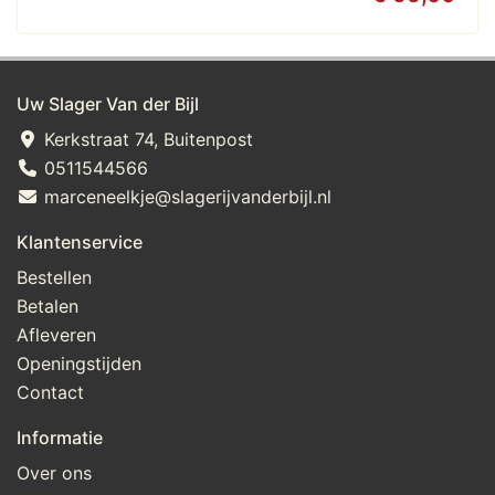
Uw Slager Van der Bijl
Kerkstraat 74, Buitenpost
0511544566
marceneelkje@slagerijvanderbijl.nl
Klantenservice
Bestellen
Betalen
Afleveren
Openingstijden
Contact
Informatie
Over ons