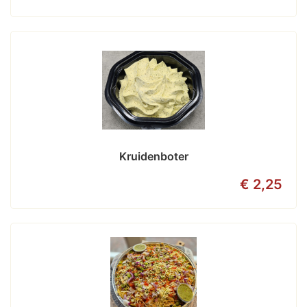
Kruidenboter
€ 2,25