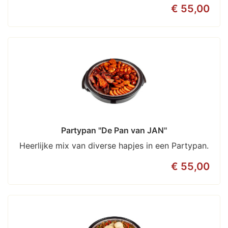
€ 55,00
Partypan ''De Pan van JAN''
Heerlijke mix van diverse hapjes in een Partypan.
€ 55,00