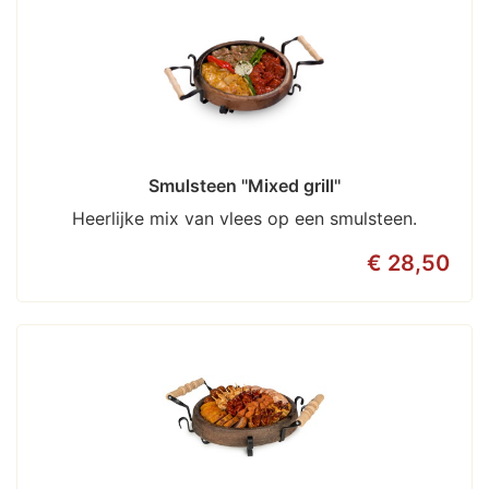
Smulsteen ''Mixed grill''
Heerlijke mix van vlees op een smulsteen.
€ 28,50