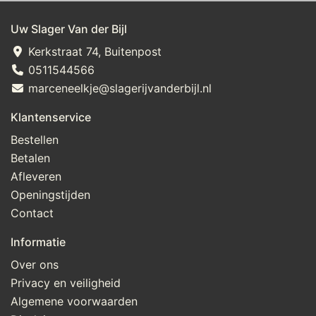
Uw Slager Van der Bijl
Kerkstraat 74, Buitenpost
0511544566
marceneelkje@slagerijvanderbijl.nl
Klantenservice
Bestellen
Betalen
Afleveren
Openingstijden
Contact
Informatie
Over ons
Privacy en veiligheid
Algemene voorwaarden