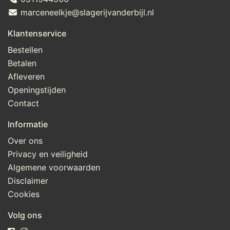
marceneelkje@slagerijvanderbijl.nl
Klantenservice
Bestellen
Betalen
Afleveren
Openingstijden
Contact
Informatie
Over ons
Privacy en veiligheid
Algemene voorwaarden
Disclaimer
Cookies
Volg ons