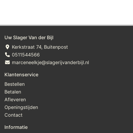
Uw Slager Van der Bijl
Kerkstraat 74, Buitenpost
0511544566
marceneelkje@slagerijvanderbijl.nl
Klantenservice
Bestellen
Betalen
Afleveren
Openingstijden
Contact
Informatie