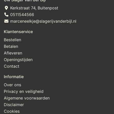
Kerkstraat 74, Buitenpost
0511544566
marceneelkje@slagerijvanderbijl.nl
Klantenservice
Bestellen
Betalen
Afleveren
Openingstijden
Contact
Informatie
Over ons
Privacy en veiligheid
Algemene voorwaarden
Disclaimer
Cookies