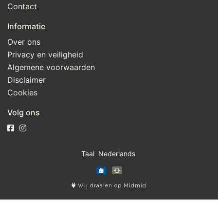
Contact
Informatie
Over ons
Privacy en veiligheid
Algemene voorwaarden
Disclaimer
Cookies
Volg ons
Taal
Wij draaien op Midmid