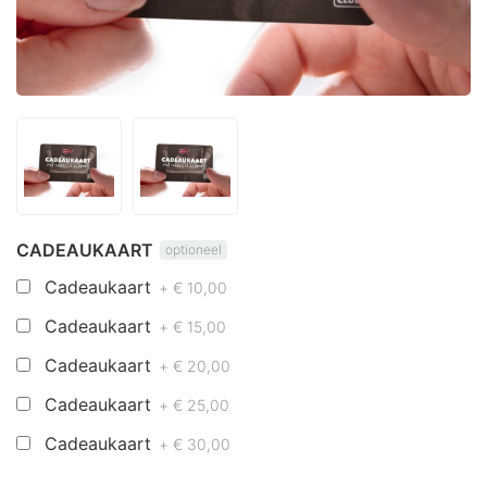
CADEAUKAART
optioneel
Cadeaukaart
+ € 10,00
Cadeaukaart
+ € 15,00
Cadeaukaart
+ € 20,00
Cadeaukaart
+ € 25,00
Cadeaukaart
+ € 30,00