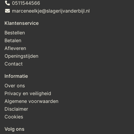
0511544566
marceneelkje@slagerijvanderbijl.nl
Klantenservice
Bestellen
Betalen
Afleveren
Openingstijden
Contact
Informatie
Over ons
Privacy en veiligheid
Algemene voorwaarden
Disclaimer
Cookies
Volg ons