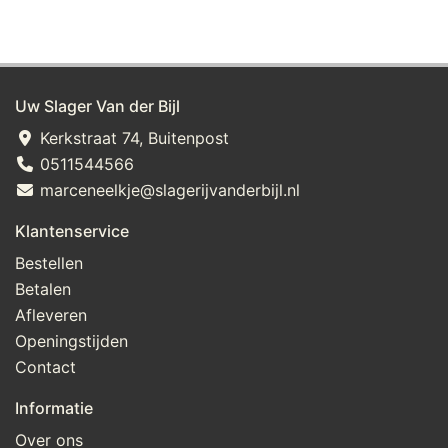
Uw Slager Van der Bijl
Kerkstraat 74, Buitenpost
0511544566
marceneelkje@slagerijvanderbijl.nl
Klantenservice
Bestellen
Betalen
Afleveren
Openingstijden
Contact
Informatie
Over ons