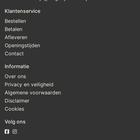
Klantenservice
Bestellen
Betalen
Afleveren
Openingstijden
Contact
Informatie
Over ons
Privacy en veiligheid
Algemene voorwaarden
Disclaimer
Cookies
Volg ons