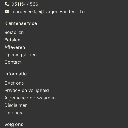
0511544566
marceneelkje@slagerijvanderbijl.nl
Klantenservice
Bestellen
Betalen
Afleveren
Openingstijden
Contact
Informatie
Over ons
Privacy en veiligheid
Algemene voorwaarden
Disclaimer
Cookies
Volg ons