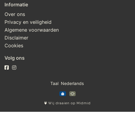
Informatie
Over ons
Privacy en veiligheid
Algemene voorwaarden
Disclaimer
Cookies
Volg ons
Taal
Wij draaien op Midmid