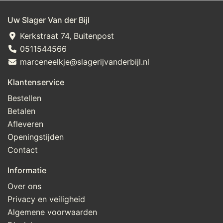
Uw Slager Van der Bijl
Kerkstraat 74, Buitenpost
0511544566
marceneelkje@slagerijvanderbijl.nl
Klantenservice
Bestellen
Betalen
Afleveren
Openingstijden
Contact
Informatie
Over ons
Privacy en veiligheid
Algemene voorwaarden