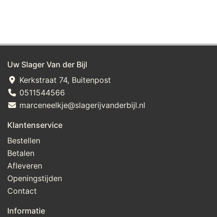
Uw Slager Van der Bijl
Kerkstraat 74, Buitenpost
0511544566
marceneelkje@slagerijvanderbijl.nl
Klantenservice
Bestellen
Betalen
Afleveren
Openingstijden
Contact
Informatie