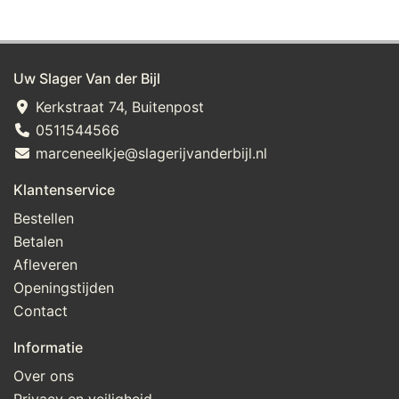
Uw Slager Van der Bijl
Kerkstraat 74, Buitenpost
0511544566
marceneelkje@slagerijvanderbijl.nl
Klantenservice
Bestellen
Betalen
Afleveren
Openingstijden
Contact
Informatie
Over ons