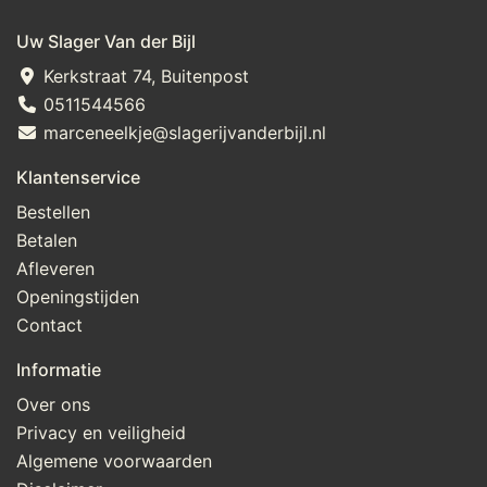
Uw Slager Van der Bijl
Kerkstraat 74, Buitenpost
0511544566
marceneelkje@slagerijvanderbijl.nl
Klantenservice
Bestellen
Betalen
Afleveren
Openingstijden
Contact
Informatie
Over ons
Privacy en veiligheid
Algemene voorwaarden