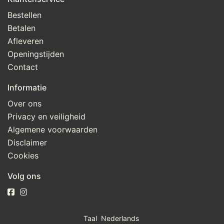
Bestellen
Betalen
Afleveren
Openingstijden
Contact
Informatie
Over ons
Privacy en veiligheid
Algemene voorwaarden
Disclaimer
Cookies
Volg ons
Taal