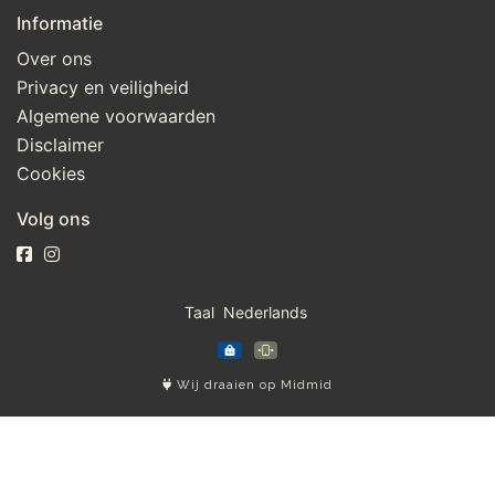
Informatie
Over ons
Privacy en veiligheid
Algemene voorwaarden
Disclaimer
Cookies
Volg ons
Taal
Wij draaien op Midmid