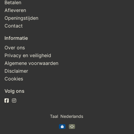
Betalen
Afleveren
Openingstijden
Contact
Informatie
Over ons
Privacy en veiligheid
Algemene voorwaarden
Disclaimer
Cookies
Volg ons
Taal