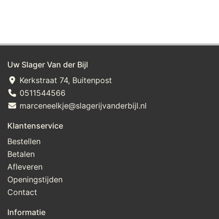
Uw Slager Van der Bijl
Kerkstraat 74, Buitenpost
0511544566
marceneelkje@slagerijvanderbijl.nl
Klantenservice
Bestellen
Betalen
Afleveren
Openingstijden
Contact
Informatie