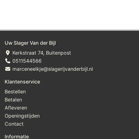
Uw Slager Van der Bijl
Kerkstraat 74, Buitenpost
0511544566
marceneelkje@slagerijvanderbijl.nl
Klantenservice
Bestellen
Betalen
Afleveren
Openingstijden
Contact
Informatie