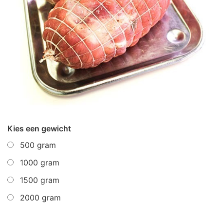
Kies een gewicht
500 gram
1000 gram
1500 gram
2000 gram