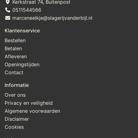
Kerkstraat 74, Buitenpost
0511544566
marceneelkje@slagerijvanderbijl.nl
Klantenservice
Bestellen
Betalen
Afleveren
Openingstijden
Contact
Informatie
Over ons
Privacy en veiligheid
Algemene voorwaarden
Disclaimer
Cookies