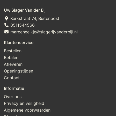
Uw Slager Van der Bijl
Kerkstraat 74, Buitenpost
0511544566
marceneelkje@slagerijvanderbijl.nl
Klantenservice
Bestellen
Betalen
Afleveren
Openingstijden
Contact
Informatie
Over ons
Privacy en veiligheid
Algemene voorwaarden