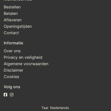
Bestellen
Betalen
Afleveren
Openingstijden
Contact
Informatie
Over ons
Privacy en veiligheid
Algemene voorwaarden
Disclaimer
Cookies
Volg ons
Taal