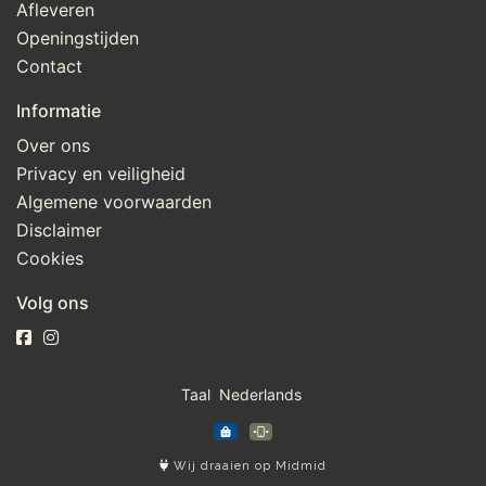
Afleveren
Openingstijden
Contact
Informatie
Over ons
Privacy en veiligheid
Algemene voorwaarden
Disclaimer
Cookies
Volg ons
Taal
Wij draaien op Midmid