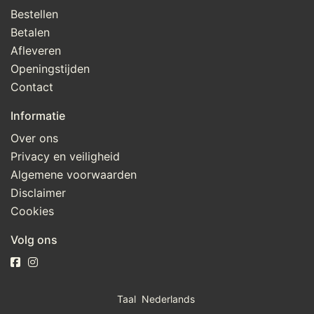
Bestellen
Betalen
Afleveren
Openingstijden
Contact
Informatie
Over ons
Privacy en veiligheid
Algemene voorwaarden
Disclaimer
Cookies
Volg ons
Taal